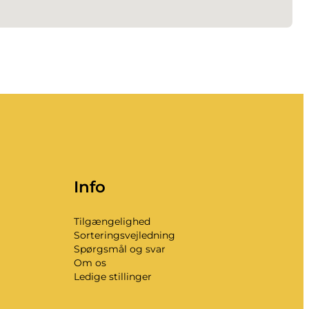
Info
Tilgængelighed
Sorteringsvejledning
Spørgsmål og svar
Om os
Ledige stillinger