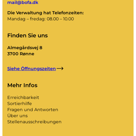
mail@bofa.dk
Die Verwaltung hat Telefonzeiten:
Mandag – fredag: 08.00 – 10.00
Finden Sie uns
Almegårdsvej 8
3700 Rønne
Siehe Öffnungszeiten
Mehr Infos
Erreichbarkeit
Sortierhilfe
Fragen und Antworten
Über uns
Stellenausschreibungen